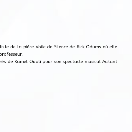
iste de la pièce Voile de Silence de Rick Odums où elle
 professeur.
rès de Kamel Ouali pour son spectacle musical Autant